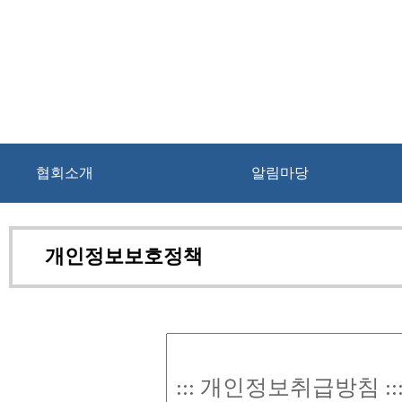
협회소개
알림마당
개인정보보호정책