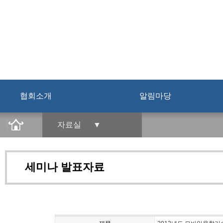
협회소개
알림마당
자료실 ▼
세미나 발표자료