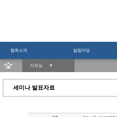
협회소개
알림마당
자료실 ▼
세미나 발표자료