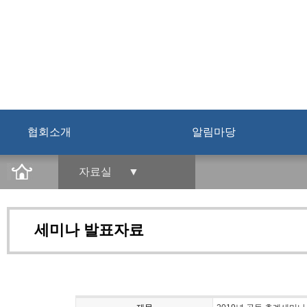
협회소개
알림마당
자료실 ▼
세미나 발표자료