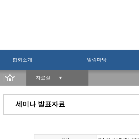
협회소개
알림마당
자료실 ▼
세미나 발표자료