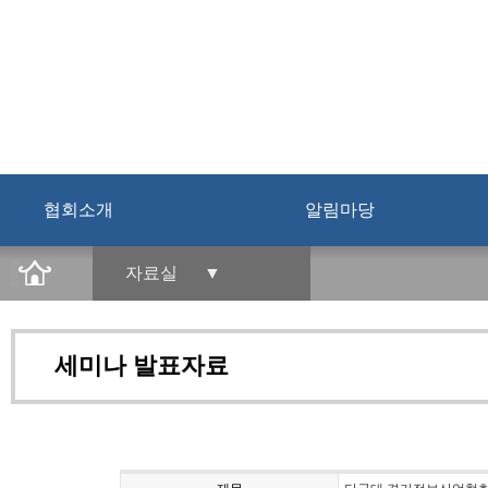
협회소개
알림마당
자료실 ▼
세미나 발표자료